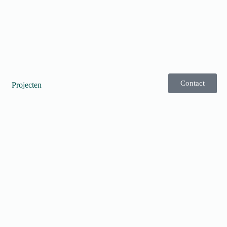
Contact
Projecten