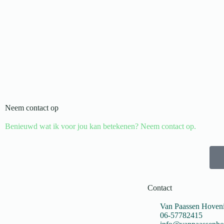
Neem contact op
Benieuwd wat ik voor jou kan betekenen? Neem contact op.
Contact
Van Paassen Hoveni
06-57782415